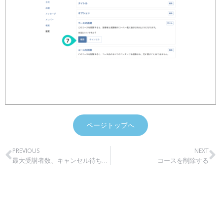
ページトップへ
PREVIOUS
NEXT
最大受講者数、キャンセル待ちリストを設定する
コースを削除する