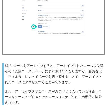
補足: コースをアーカイブすると、アーカイブされたコースは受講
者の「受講コース」ページに表示されなくなりますが、受講者は
「フィルタ」によってページを切り替えることで、アーカイブさ
れたコースにアクセスすることができます。
また、アーカイブをするコースがカテゴリに入っている場合、コ
ースをアーカイブするとそのコースはカテゴリから自動的に除外
されます。