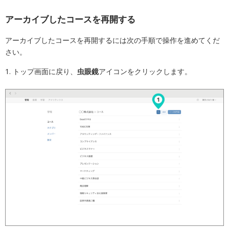
アーカイブしたコースを再開する
アーカイブしたコースを再開するには次の手順で操作を進めてくだ
さい。
1. トップ画面に戻り、
虫眼鏡
アイコンをクリックします。