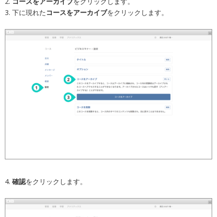
2.
コースをアーカイブ
をクリックします。
3. 下に現れた
コースをアーカイブ
をクリックします。
4.
確認
をクリックします。