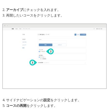
2.
アーカイブ
にチェックを入れます。
3. 再開したいコースをクリックします。
4. サイドナビゲーションの
設定
をクリックします。
5.
コースの再開
をクリックします。