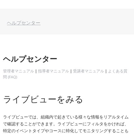
ヘルプセンター
ヘルプセンター
管理者マニュアル
|
指導者マニュアル
|
受講者マニュアル
|
よくある質
問 (FAQ)
ライブビューをみる
ライブビューでは、組織内で起きている様々な情報をリアルタイム
で確認することができます。ライブビューにフィルタをかければ、
特定のイベントタイプやコースに特化してモニタリングすることも