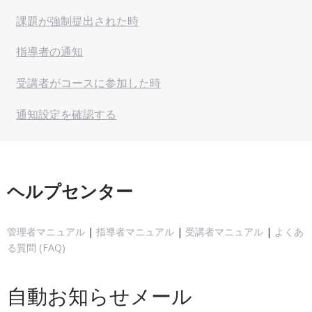
課題が強制提出された時
指導者の通知
受講者がコースに参加した時
通知設定を確認する
ヘルプセンター
管理者マニュアル
|
指導者マニュアル
|
受講者マニュアル
|
よくあ
る質問 (FAQ)
自動お知らせメール