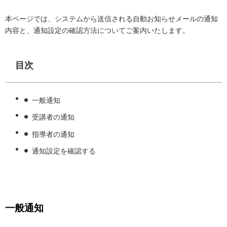
本ページでは、システムから送信される自動お知らせメールの通知
内容と、通知設定の確認方法についてご案内いたします。
目次
一般通知
受講者の通知
指導者の通知
通知設定を確認する
一般通知