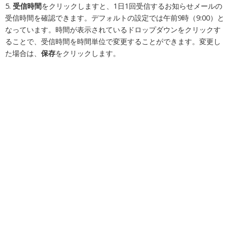
5.
受信時間
をクリックしますと、1日1回受信するお知らせメールの
受信時間を確認できます。デフォルトの設定では午前9時（9:00）と
なっています。時間が表示されているドロップダウンをクリックす
ることで、受信時間を時間単位で変更することができます。変更し
た場合は、
保存
をクリックします。