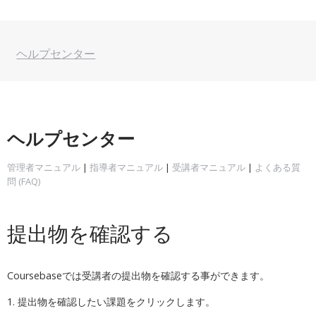
ヘルプセンター
ヘルプセンター
管理者マニュアル
|
指導者マニュアル
|
受講者マニュアル
|
よくある質
問 (FAQ)
提出物を確認する
Coursebaseでは受講者の提出物を確認する事ができます。
1. 提出物を確認したい課題をクリックします。