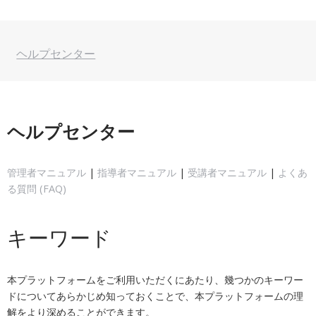
ヘルプセンター
ヘルプセンター
管理者マニュアル
|
指導者マニュアル
|
受講者マニュアル
|
よくあ
る質問 (FAQ)
キーワード
本プラットフォームをご利用いただくにあたり、幾つかのキーワー
ドについてあらかじめ知っておくことで、本プラットフォームの理
解をより深めることができます。