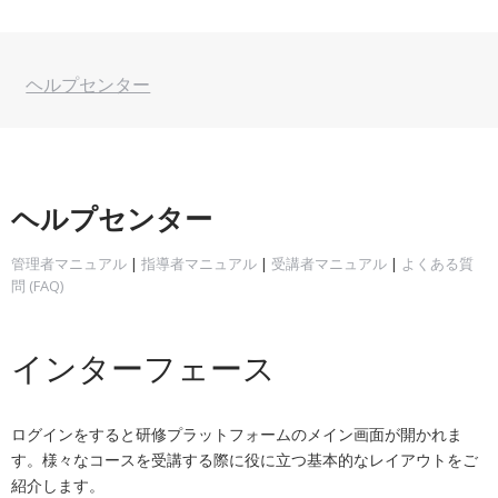
ヘルプセンター
ヘルプセンター
管理者マニュアル
|
指導者マニュアル
|
受講者マニュアル
|
よくある質
問 (FAQ)
インターフェース
ログインをすると研修プラットフォームのメイン画面が開かれま
す。様々なコースを受講する際に役に立つ基本的なレイアウトをご
紹介します。