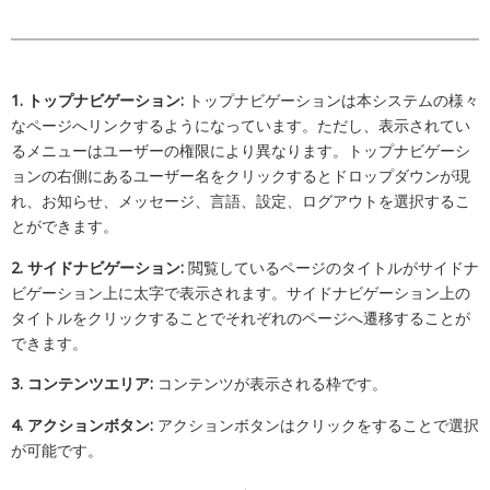
1. トップナビゲーション:
トップナビゲーションは本システムの様々
なページへリンクするようになっています。ただし、表示されてい
るメニューはユーザーの権限により異なります。トップナビゲーシ
ョンの右側にあるユーザー名をクリックするとドロップダウンが現
れ、お知らせ、メッセージ、言語、設定、ログアウトを選択するこ
とができます。
2. サイドナビゲーション:
閲覧しているページのタイトルがサイドナ
ビゲーション上に太字で表示されます。サイドナビゲーション上の
タイトルをクリックすることでそれぞれのページへ遷移することが
できます。
3. コンテンツエリア:
コンテンツが表示される枠です。
4. アクションボタン:
アクションボタンはクリックをすることで選択
が可能です。