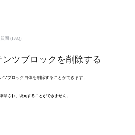
質問 (FAQ)
テンツブロックを削除する
ンツブロック自体を削除することができます。
は削除され、復元することができません。