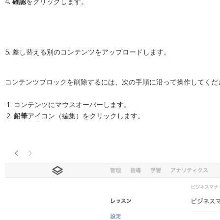
4.
確認
をクリックします。
5. 差し替える別のコンテンツをアップロードします。
コンテンツブロックを削除するには、次の手順に沿って操作してくだ
コンテンツにマウスオーバーします。
鉛筆
アイコン（編集）をクリックします。