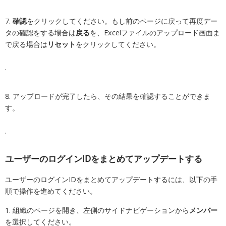
7.
確認
をクリックしてください。もし前のページに戻って再度デー
タの確認をする場合は
戻る
を、Excelファイルのアップロード画面ま
で戻る場合は
リセット
をクリックしてください。
8. アップロードが完了したら、その結果を確認することができま
す。
ユーザーのログインIDをまとめてアップデートする
ユーザーのログインIDをまとめてアップデートするには、以下の手
順で操作を進めてください。
1.
組織のページを開き、左側のサイドナビゲーションから
メンバー
を選択してください。