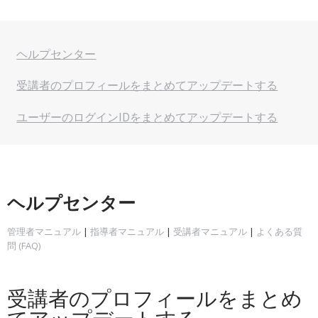
ヘルプセンター
受講者のプロフィールをまとめてアップデートする
ユーザーのログインIDをまとめてアップデートする
ヘルプセンター
管理者マニュアル
|
指導者マニュアル
|
受講者マニュアル
|
よくある質
問 (FAQ)
受講者のプロフィールをまとめ