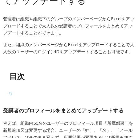
てアップデートする
管理者は
組織や組織下のグループのメンバーページからExcelをアッ
プロードすることで大人数の受講者のプロフィールをまとめてアッ
プデートすることができます。
また、
組織のメンバーページからExcelをアップロードすることで大
人数のユーザーのログインIDをアップデートすることも可能です。
目次
受講者のプロフィールをまとめてアップデートする
例えば、組織内50名のユーザーのプロフィール項目「所属部署」を
新規追加又は変更する場合、ユーザーの「姓」、「名」、「メール
アドレス」はそのまま変えず、所属部署が変更あるいは新規追加さ