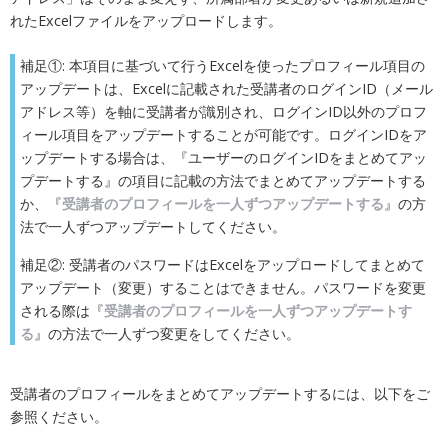
れたExcelファイルをアップロードします。
補足①: 本項目に基づいて行うExcelを使ったプロフィール項目の
アップデートは、Excelに記載された受講者のログインID（メール
アドレス等）を軸に受講者が識別され、ログインID以外のプロフ
ィール項目をアップデートすることが可能です。ログインIDをア
ップデートする場合は、『ユーザーのログインIDをまとめてアッ
プデートする』の項目に記載の方法でまとめてアップデートする
か、『
受講者のプロフィールを一人ずつアップデートする
』の方
法で一人ずつアップデートしてください。
補足②: 受講者のパスワードはExcelをアップロードしてまとめて
アップデート（変更）することはできません。パスワードを変更
される際は『
受講者のプロフィールを一人ずつアップデートす
る
』の方法で一人ずつ変更をしてください。
受講者のプロフィールをまとめてアップデートするには、以下をご
参照ください。