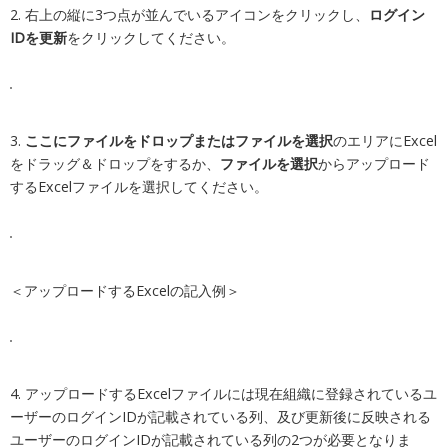
2.
右上の縦に3つ点が並んでいるアイコンをクリックし、
ログイン
IDを更新
をクリックしてください。
3.
ここにファイルをドロップまたはファイルを選択
のエリアにExcel
をドラッグ＆ドロップをするか、
ファイルを選択
からアップロード
するExcelファイルを選択してください。
＜アップロードするExcelの記入例＞
4. アップロードするExcelファイルには現在組織に登録されているユ
ーザーのログインIDが記載されている列、及び更新後に反映される
ユーザーのログインIDが記載されている列の2つが必要となりま