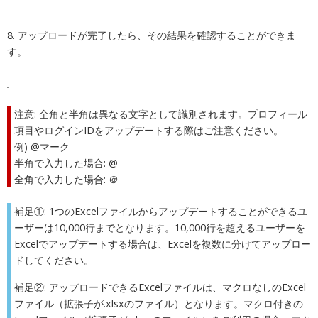
8. アップロードが完了したら、その結果を確認することができま
す。
注意:
全角と半角は異なる文字として識別されます。プロフィール
項目やログインIDをアップデートする際はご注意ください。
例) @マーク
半角で入力した場合: @
全角で入力した場合: ＠
補足①: 1つのExcelファイルからアップデートすることができるユ
ーザーは10,000行までとなります。10,000行を超えるユーザーを
Excelでアップデートする場合は、Excelを複数に分けてアップロー
ドしてください。
補足②: アップロードできるExcelファイルは、マクロなしのExcel
ファイル（拡張子が.xlsxのファイル）となります。マクロ付きの