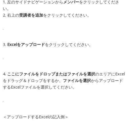
1. 左のサイドナビゲーションから
メンバー
をクリックしてくださ
い。
2. 右上の
受講者を追加
をクリックしてください。
3.
Excelをアップロード
をクリックしてください。
4.
ここにファイルをドロップまたはファイルを選択
のエリアにExcel
をドラッグ＆ドロップをするか、
ファイルを選択
からアップロード
するExcelファイルを選択してください。
＜アップロードするExcelの記入例＞