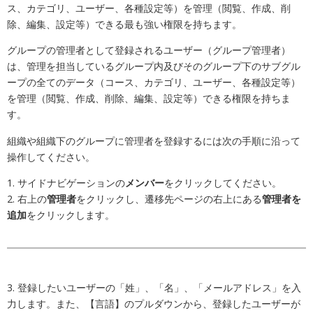
ス、カテゴリ、ユーザー、各種設定等）を管理（閲覧、作成、削
除、編集、設定等）できる最も強い権限を持ちます。
グループの管理者として登録されるユーザー（グループ管理者）
は、管理を担当しているグループ内及びそのグループ下のサブグル
ープの全てのデータ（コース、カテゴリ、ユーザー、各種設定等）
を管理（閲覧、作成、削除、編集、設定等）できる権限を持ちま
す。
組織や組織下のグループに管理者を登録するには次の手順に沿って
操作してください。
1. サイドナビゲーションの
メンバー
をクリックしてください。
2. 右上の
管理者
をクリックし、遷移先ページの右上にある
管理者を
追加
をクリックします。
3. 登録したいユーザーの「姓」、「名」、「メールアドレス」を入
力します。また、【言語】のプルダウンから、登録したユーザーが