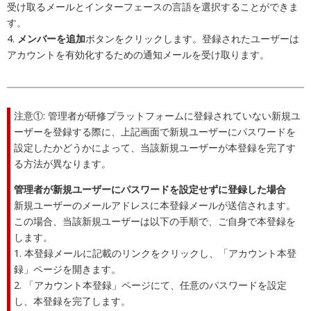
受け取るメールとインターフェースの言語を選択することができま
す。
4.
メンバーを追加
ボタンをクリックします。登録されたユーザーは
アカウントを有効化するための通知メールを受け取ります。
注意①: 管理者が研修プラットフォームに登録されていない新規ユ
ーザーを登録する際に、上記画面で新規ユーザーにパスワードを
設定したかどうかによって、当該新規ユーザーが本登録を完了す
る方法が異なります。
管理者が新規ユーザーにパスワードを設定せずに登録した場合
新規ユーザーのメールアドレスに本登録メールが送信されます。
この場合、当該新規ユーザーは以下の手順で、ご自身で本登録を
します。
1. 本登録メールに記載のリンクをクリックし、「アカウント本登
録」ページを開き
ます。
2. 「アカウント本登録」ページにて、任意のパスワードを設定
し、本登録を完了します。