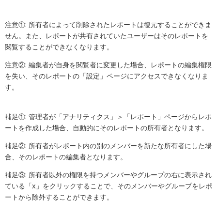
注意①: 所有者によって削除されたレポートは復元することができま
せん。また、レポートが共有されていたユーザーはそのレポートを
閲覧することができなくなります。
注意②: 編集者が自身を閲覧者に変更した場合、レポートの編集権限
を失い、そのレポートの「設定」ページにアクセスできなくなりま
す。
補足①: 管理者が「アナリティクス」＞「レポート」ページからレポ
ートを作成した場合、自動的にそのレポートの所有者となります。
補足②:
所有者がレポート内の別のメンバーを新たな所有者にした場
合、そのレポートの編集者となります。
補足③:
所有者以外の権限を持つメンバーやグループの右に表示され
ている「x」をクリックすることで、そのメンバーやグループをレポ
ートから除外することができます。