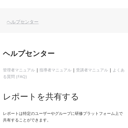
ヘルプセンター
ヘルプセンター
管理者マニュアル
|
指導者マニュアル
|
受講者マニュアル
|
よくあ
る質問 (FAQ)
レポートを共有する
レポートは特定のユーザーやグループに研修プラットフォーム上で
共有することができます。