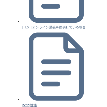
[TEST]オンライン講義を提供している場合
[test]性能