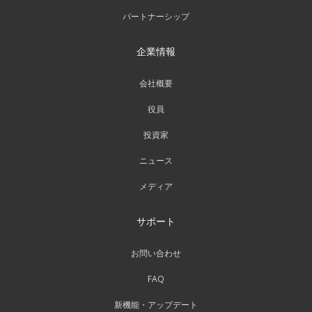
パートナーシップ
企業情報
会社概要
役員
投資家
ニュース
メディア
サポート
お問い合わせ
FAQ
新機能・アップデート