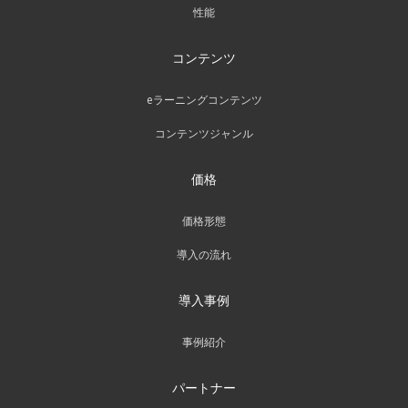
性能
コンテンツ
eラーニングコンテンツ
コンテンツジャンル
価格
価格形態
導入の流れ
導入事例
事例紹介
パートナー