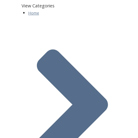
View Categories
Home