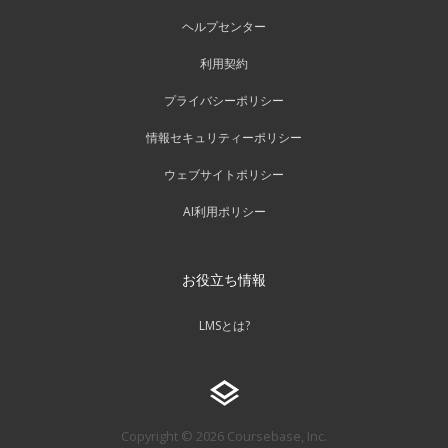
ヘルプセンター
利用契約
プライバシーポリシー
情報セキュリティーポリシー
ウェブサイトポリシー
AI利用ポリシー
お役立ち情報
LMSとは?
Copyright © 2026 Coursebase, Inc.