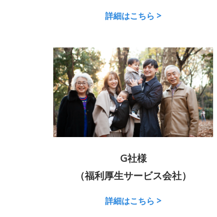
詳細はこちら >
G社様
（福利厚生サービス会社）
詳細はこちら >