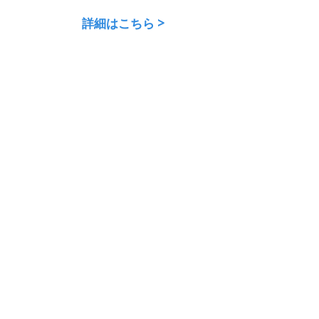
詳細はこちら >