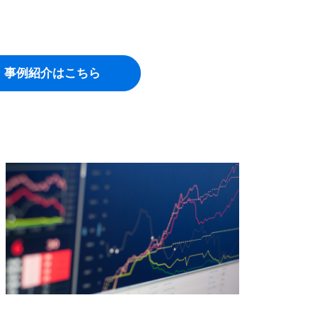
事例紹介はこちら