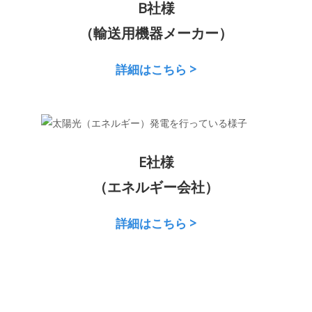
B社様
（輸送用機器メーカー）
詳細はこちら >
E社様
（エネルギー会社）
詳細はこちら >