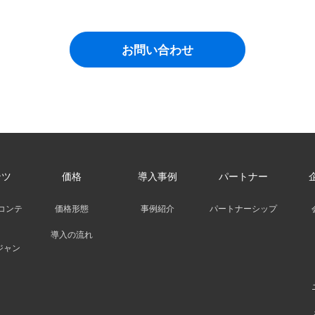
お問い合わせ
ンツ
価格
導入事例
パートナー
コンテ
価格形態
事例紹介
パートナーシップ
導入の流れ
ジャン