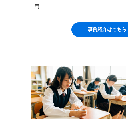
用。
事例紹介はこちら