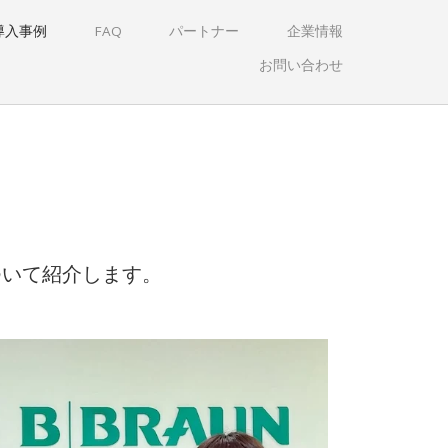
導入事例
FAQ
パートナー
企業情報
お問い合わせ
について紹介します。