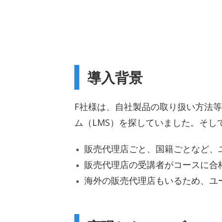
導入背景
F社様は、自社製品の取り扱い方法
ム（LMS）を探していました。そ
販売代理店ごと、国籍ごとなど、
販売代理店の受講者がコースに合
海外の販売代理店もいるため、ユ