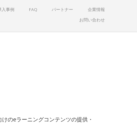
導入事例
FAQ
パートナー
企業情報
お問い合わせ
向けのeラーニングコンテンツの提供・